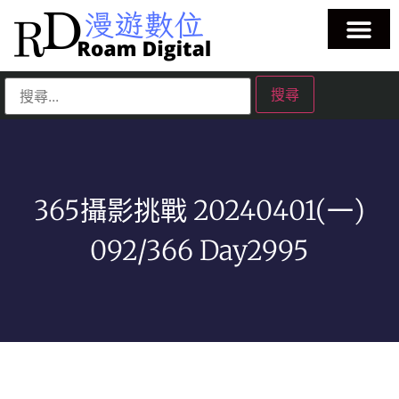
365攝影挑戰 20240401(一)
092/366 Day2995