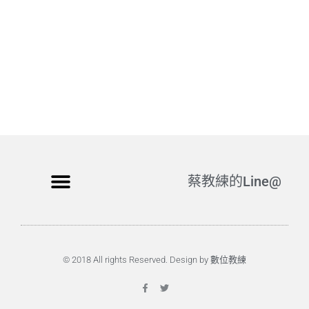
蔡教練的Line@
© 2018 All rights Reserved. Design by 數位教練