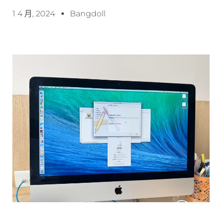
1 4 月, 2024
Bangdoll