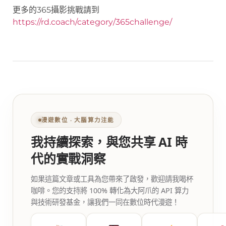
更多的365攝影挑戰請到
https://rd.coach/category/365challenge/
漫遊數位 ‧ 大腦算力注能
我持續探索，與您共享 AI 時
代的實戰洞察
如果這篇文章或工具為您帶來了啟發，歡迎請我喝杯
咖啡。您的支持將 100% 轉化為大阿爪的 API 算力
與技術研發基金，讓我們一同在數位時代漫遊！