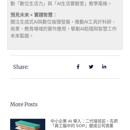
動「數位生活力」與「AI生活實驗室」教學風格。
預見未來 × 實踐智慧：
關注生成式AI與數位倫理發展，推動AI工具於科研、
商業、教育場域的實作應用，擘劃AI助理與智慧工作
未來藍圖。
Share:
More Posts
中小企業 AI 導入：二代接班前，先把
「員工腦中的 SOP」變成公司資產