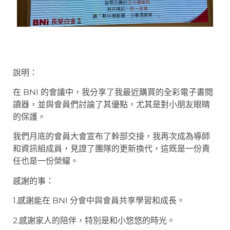
說明：
在 BNI 的會議中，我分享了我最近購買的全彩電子書閱
讀器，並與會員們討論了其優點，尤其是對小朋友眼睛
的保護。
我們月底的會員大會宣布了幹部交接，我再次成為導師
和資訊組成員，見證了團隊的更新換代，這既是一份責
任也是一份榮耀。
感謝的事：
1.感謝能在 BNI 分會中與會員共享學習和成長。
2.感謝家人的陪伴，特別是和小悠悠的時光。