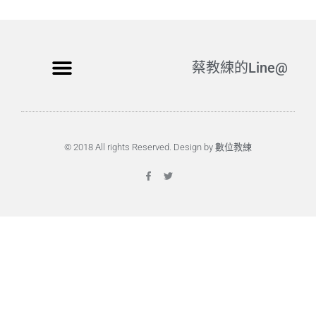
蔡教練的Line@
© 2018 All rights Reserved. Design by 數位教練