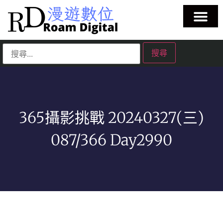
365攝影挑戰 20240327(三)
087/366 Day2990