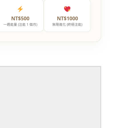
NT$500
NT$1000
一週能量 (注能 1 個月)
無限進化 (終極注能)