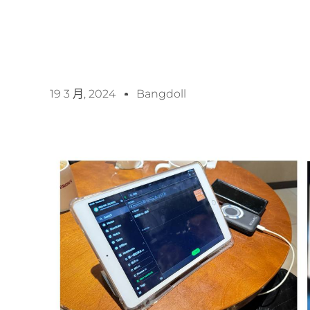
19 3 月, 2024
Bangdoll