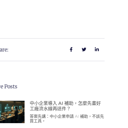
are:
e Posts
中小企業導入 AI 補助，怎麼先畫好
工廠流水線再送件？
答案先講：中小企業申請 AI 補助，不該先
買工具，