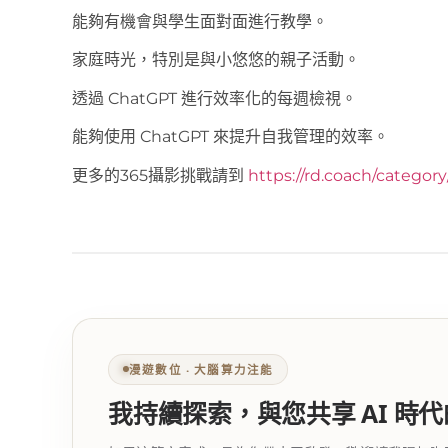
能夠有機會與學生面對面進行教學。
家庭時光，特別是與小悠悠的親子活動。
透過 ChatGPT 進行效率化的每週檢視。
能夠使用 ChatGPT 來提升自我管理的效率。
更多的365攝影挑戰請到
https://rd.coach/categor
漫遊數位 ‧ 大腦算力注能
我持續探索，與您共享 AI 時