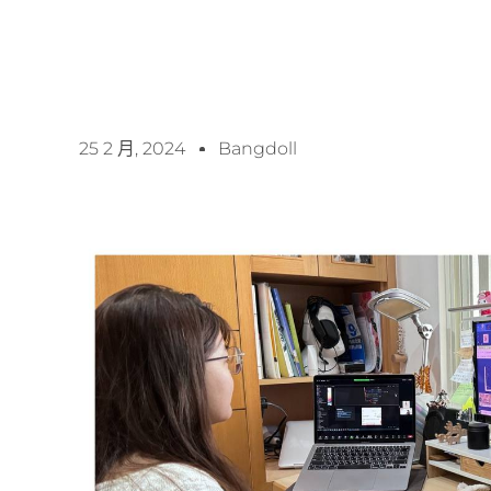
25 2 月, 2024
Bangdoll