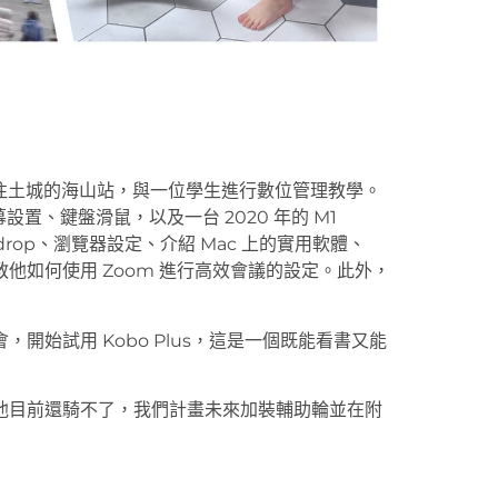
往土城的海山站，與一位學生進行數位管理教學。
置、鍵盤滑鼠，以及一台 2020 年的 M1
ndrop、瀏覽器設定、介紹 Mac 上的實用軟體、
並教他如何使用 Zoom 進行高效會議的設定。此外，
開始試用 Kobo Plus，這是一個既能看書又能
他目前還騎不了，我們計畫未來加裝輔助輪並在附