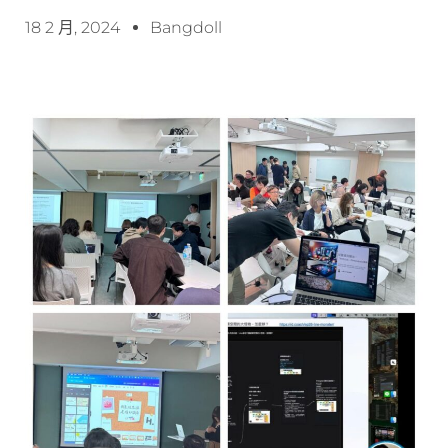
18 2 月, 2024
Bangdoll