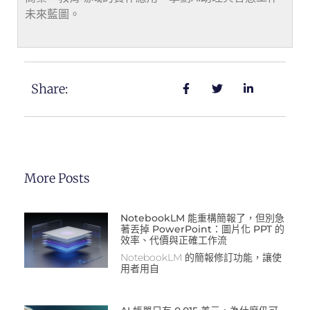
未來藍圖。
Share:
More Posts
NotebookLM 能重構簡報了，但別急
著丟掉 PowerPoint：圖片化 PPT 的
效率、代價與正確工作流
NotebookLM 的簡報修訂功能，讓使
用者用自