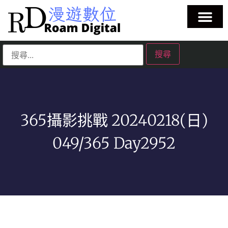
365攝影挑戰 20240218(日)
049/365 Day2952