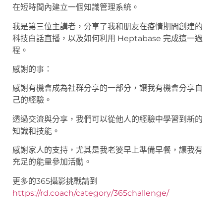
在短時間內建立一個知識管理系統。
我是第三位主講者，分享了我和朋友在疫情期間創建的
科技白話直播，以及如何利用 Heptabase 完成這一過
程。
感謝的事：
感謝有機會成為社群分享的一部分，讓我有機會分享自
己的經驗。
透過交流與分享，我們可以從他人的經驗中學習到新的
知識和技能。
感謝家人的支持，尤其是我老婆早上準備早餐，讓我有
充足的能量參加活動。
更多的365攝影挑戰請到
https://rd.coach/category/365challenge/