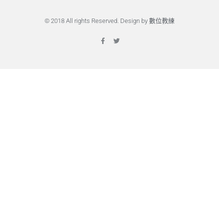
© 2018 All rights Reserved. Design by 數位教練