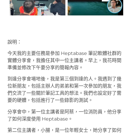
說明：
今天我的主要任務是參加 Heptabase 筆記軟體社群的
實體分享會，我擔任其中一位主講者。早上，我花時間
準備並修改下午要分享的簡報內容。
到達分享會場地後，我是第三個到達的人。我遇到了幾
位新朋友，包括主辦人的弟弟和第一次參加的朋友，我
們交流了一些關於筆記工具的想法。我們也設定好了需
要的硬體，包括進行了一些錄影的測試。
分享會中，第一位主講者是阿蔡，一位消防員，他分享
了如何深度使用 Heptabase。
第二位主講者，小腸，是一位年輕女士，她分享了如何