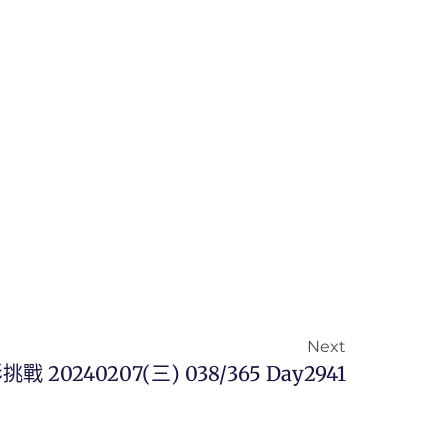
Next
挑戰 20240207(三) 038/365 Day2941