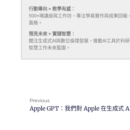
行動導向 × 教學有感：
500+場講座與工作坊，專注學員實作與成果回報
風格。
預見未來 × 實踐智慧：
關注生成式AI與數位倫理發展，推動AI工具於科
智慧工作未來藍圖。
Previous
Apple GPT：我們對 Apple 在生成式