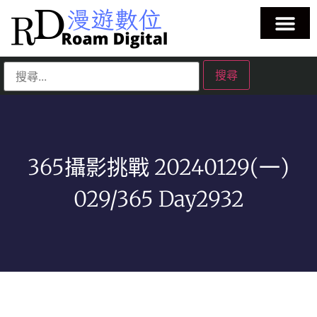
365攝影挑戰 20240129(一)
029/365 Day2932