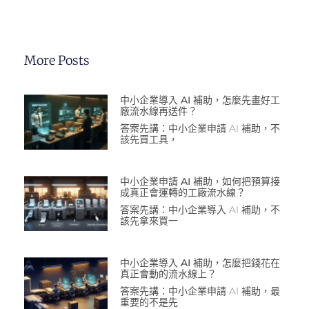
More Posts
中小企業導入 AI 補助，怎麼先畫好工
廠流水線再送件？
答案先講：中小企業申請 AI 補助，不
該先買工具，
中小企業申請 AI 補助，如何把預算接
成真正會運轉的工廠流水線？
答案先講：中小企業導入 AI 補助，不
該先拿來買一
中小企業導入 AI 補助，怎麼把錢花在
真正會動的流水線上？
答案先講：中小企業申請 AI 補助，最
重要的不是先