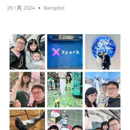
29 1 月, 2024
Bangdoll