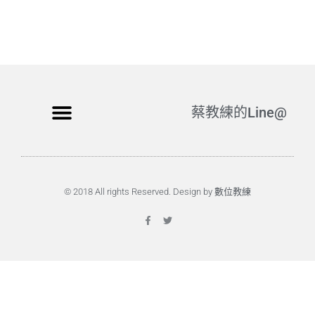
蔡教練的Line@
© 2018 All rights Reserved. Design by 數位教練