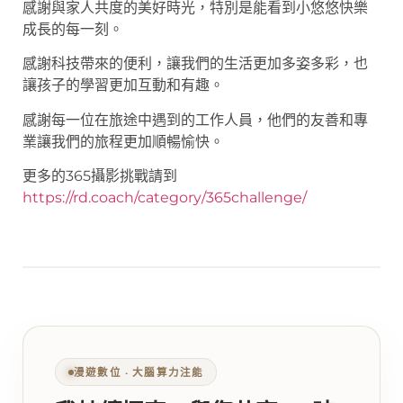
感謝與家人共度的美好時光，特別是能看到小悠悠快樂
成長的每一刻。
感謝科技帶來的便利，讓我們的生活更加多姿多彩，也
讓孩子的學習更加互動和有趣。
感謝每一位在旅途中遇到的工作人員，他們的友善和專
業讓我們的旅程更加順暢愉快。
更多的365攝影挑戰請到
https://rd.coach/category/365challenge/
漫遊數位 ‧ 大腦算力注能