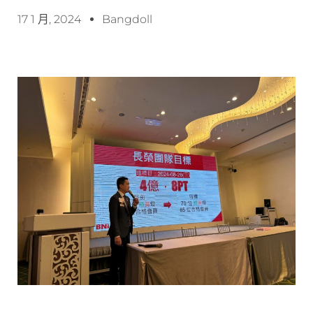
17 1 月, 2024
Bangdoll