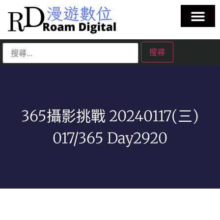
365攝影挑戰 20240117(三)
017/365 Day2920