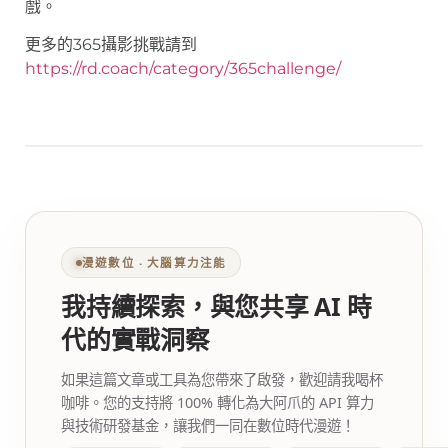
戲。
更多的365攝影挑戰請到
https://rd.coach/category/365challenge/
漫遊數位 ‧ 大腦算力注能
我持續探索，與您共享 AI 時
代的實戰洞察
如果這篇文章或工具為您帶來了啟發，歡迎請我喝杯
咖啡。您的支持將 100% 轉化為大阿爪的 API 算力
與技術研發基金，讓我們一同在數位時代漫遊！