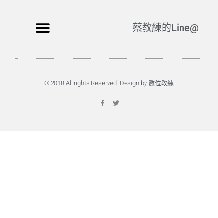
蔡教練的Line@
© 2018 All rights Reserved. Design by 數位教練