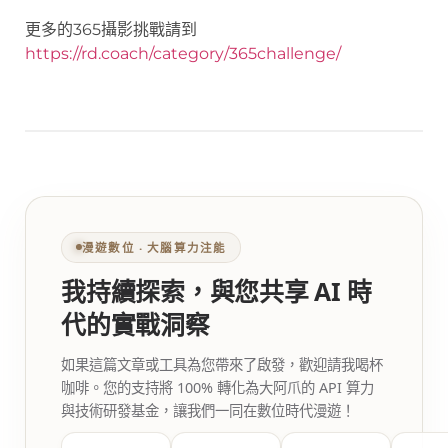
更多的365攝影挑戰請到
https://rd.coach/category/365challenge/
漫遊數位 ‧ 大腦算力注能
我持續探索，與您共享 AI 時
代的實戰洞察
如果這篇文章或工具為您帶來了啟發，歡迎請我喝杯
咖啡。您的支持將 100% 轉化為大阿爪的 API 算力
與技術研發基金，讓我們一同在數位時代漫遊！