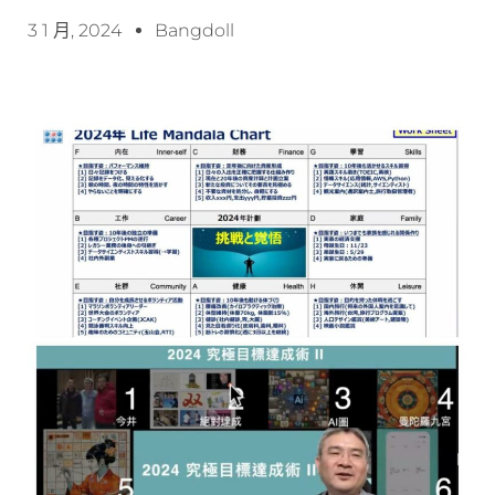
3 1 月, 2024
Bangdoll