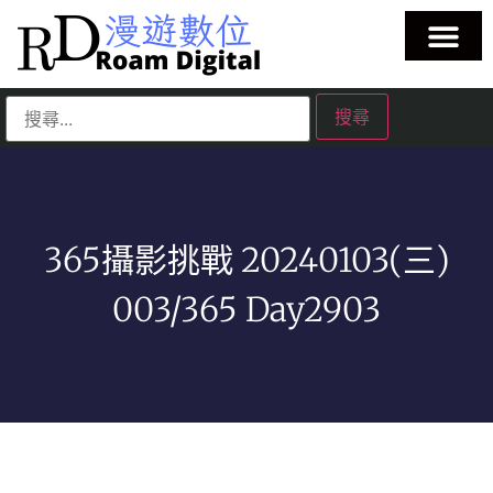
365攝影挑戰 20240103(三)
003/365 Day2903