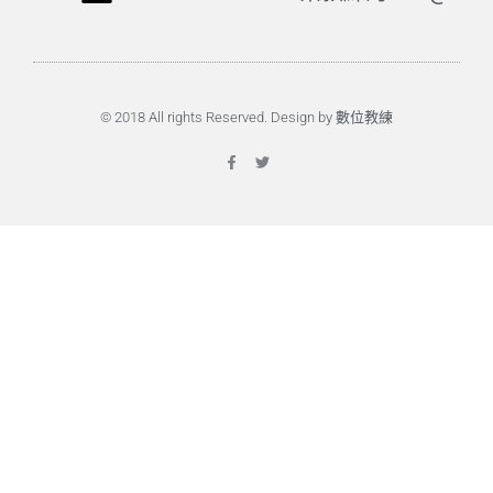
© 2018 All rights Reserved. Design by 數位教練