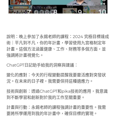
說明：晚上參加了永錫老師的課程：2024 究極目標達成
術｜平凡到不凡，你的年計畫，學習使用九宮格制定年
計畫。這個方法涵蓋健康、工作、財務等多個方面，並
強調將計畫視覺化。
ChatGPT日記助手給我的洞察與建議：
變化的應對：今天的行程變動提醒我要靈活應對突發狀
況。在未來的日子裡，我需要保持這種適應力。
技術與創新：透過ChatGPT和pika技術的應用，我意識
到不斷學習和創新對於我的工作至關重要。
計畫與行動：永錫老師的課程強調計畫的重要性。我需
要將所學運用到我的年計畫中，確保目標的實現。