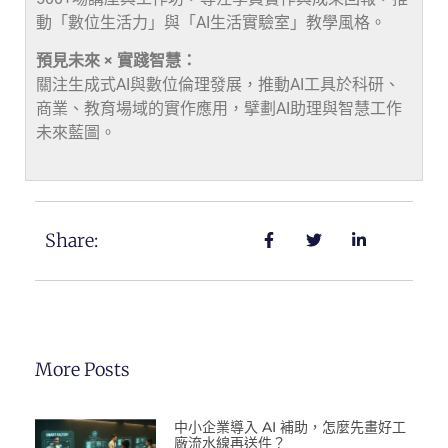
動「數位生活力」與「AI生活實驗室」教學風格。
預見未來 × 實踐智慧：
關注生成式AI與數位倫理發展，推動AI工具於科研、
商業、教育場域的實作應用，擘劃AI助理與智慧工作
未來藍圖。
Share:
More Posts
中小企業導入 AI 補助，怎麼先畫好工
廠流水線再送件？