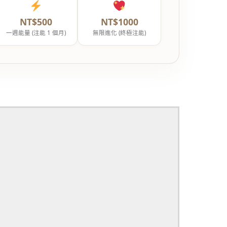
NT$500
NT$1000
一週能量 (注能 1 個月)
無限進化 (終極注能)