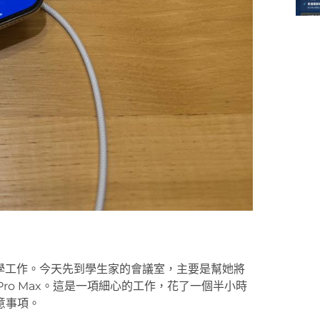
學工作。今天先到學生家的會議室，主要是幫她將
e 15 Pro Max。這是一項細心的工作，花了一個半小時
意事項。