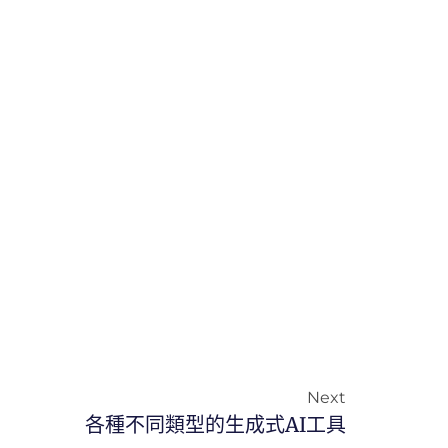
Next
各種不同類型的生成式AI工具