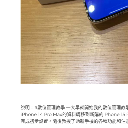
說明：#數位管理教學 一大早就開始我的數位管理教
iPhone 14 Pro Max的資料轉移到新購的iPhon
完成初步設置。隨後教授了她新手機的各種功能和注