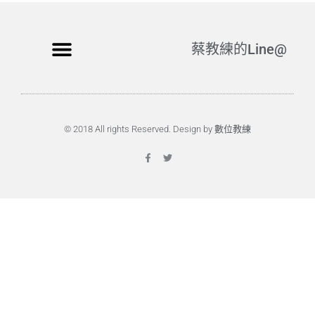
蔡教練的Line@
© 2018 All rights Reserved. Design by 數位教練