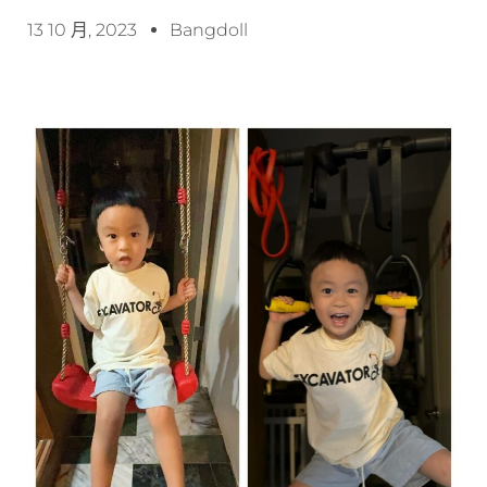
13 10 月, 2023
Bangdoll