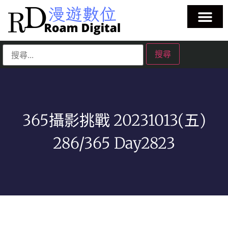
365攝影挑戰 20231013(五)
286/365 Day2823