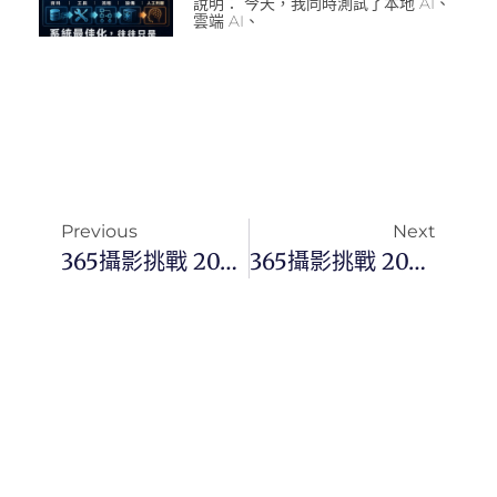
說明： 今天，我同時測試了本地 AI、
雲端 AI、
Previous
Next
365攝影挑戰 20231012(四) 285/365 Day2822
365攝影挑戰 20231014(六) 287/365 Day2824