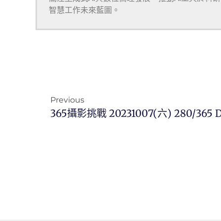
智慧工作未來藍圖。
Previous
365攝影挑戰 20231007(六) 280/365 D