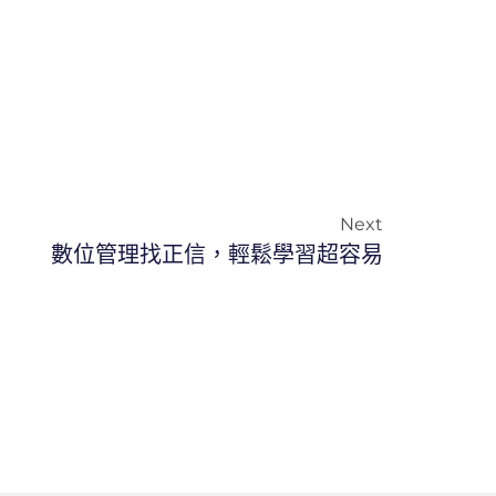
Next
數位管理找正信，輕鬆學習超容易