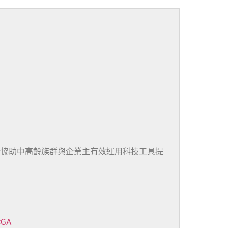
於協助中高齡族群與企業主有效運用科技工具提
CGA