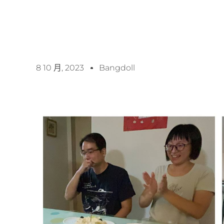
8 10 月, 2023
Bangdoll