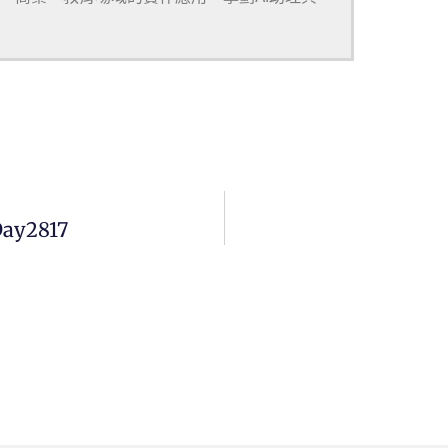
ay2817