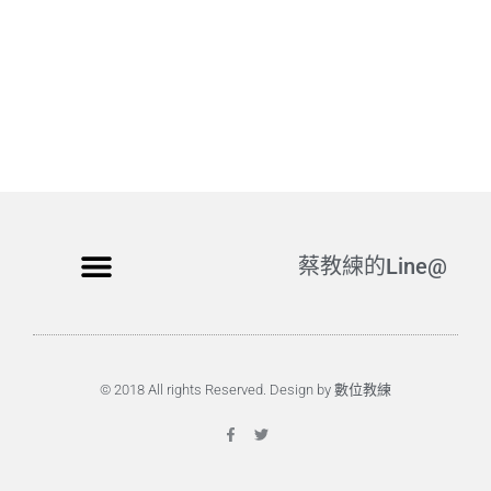
蔡教練的Line@
© 2018 All rights Reserved. Design by 數位教練