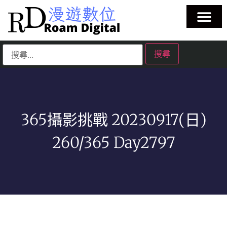
365攝影挑戰 20230917(日)
260/365 Day2797