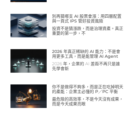
別再猜哪支 AI 股票會漲：用四層配置
與一頁式 IPS 管好投資風險
投資不是猜漲跌，而是治理資產。真正
重要的第一步，不
2026 年真正稀缺的 AI 能力：不是會
用更多工具，而是能管理 AI Agent
2026 年，企業的 AI 差距不再只是誰
先學會新
你不是做得不夠多，而是正在吃掉明天
的產能：企業主必懂的 P／PC 平衡
最危險的高效率，不是今天沒有成果，
而是今天成果亮眼