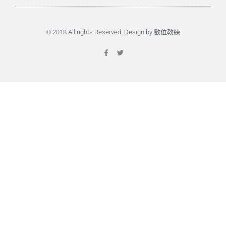
© 2018 All rights Reserved. Design by 數位教練