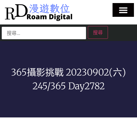
365攝影挑戰 20230902(六)
245/365 Day2782