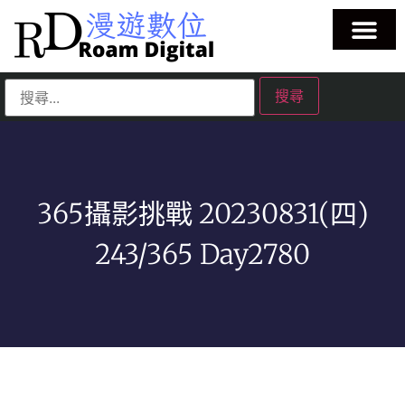
365攝影挑戰 20230831(四)
243/365 Day2780