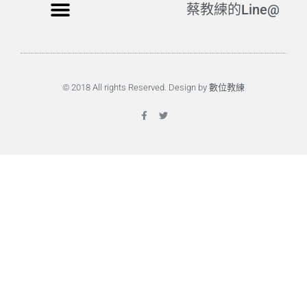
蔡教練的Line@
© 2018 All rights Reserved. Design by 數位教練