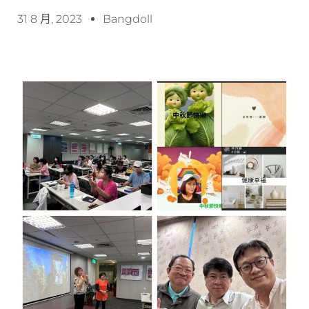
31 8 月, 2023
Bangdoll