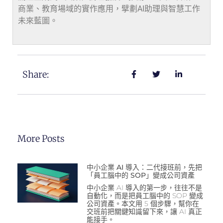
商業、教育場域的實作應用，擘劃AI助理與智慧工作
未來藍圖。
Share:
More Posts
中小企業 AI 導入：二代接班前，先把
「員工腦中的 SOP」變成公司資產
中小企業 AI 導入的第一步，往往不是
自動化，而是把員工腦中的 SOP 變成
公司資產。本文用 5 個步驟，幫你在
交班前把關鍵知識留下來，讓 AI 真正
能接手。