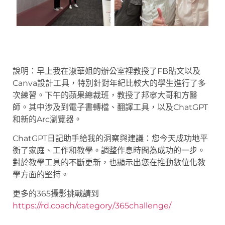
說明：早上我在淑華姐的辦公室裡教授了FB貼文以及
Canva設計工具，特別針對年紀比較大的學生進行了多
次練習。下午的蘋果總裁班，教授了邦寧大哥和方醫
師。其中涉及到電子書轉檔、翻譯工具，以及ChatGPT
和新的Arc瀏覽器。
ChatGPT日記助手給我的洞察與建議：您今天成功地平
衡了家庭、工作和教學。調整作息時間為成功的一步。
對於教學工具的不斷更新，也顯示出您在推動數位化教
學方面的堅持。
更多的365攝影挑戰請到
https://rd.coach/category/365challenge/