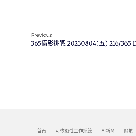
Previous
365攝影挑戰 20230804(五) 216/365 D
首頁
可恢復性工作系統
AI新聞
關於