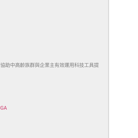
於協助中高齡族群與企業主有效運用科技工具提
CGA