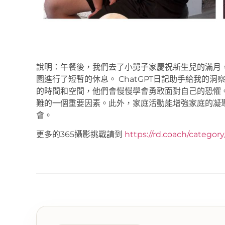
說明：午餐後，我們去了小舅子家慶祝新生兒的滿月
園進行了短暫的休息。 ChatGPT日記助手給我的
的時間和空間，他們會慢慢學會勇敢面對自己的恐懼
難的一個重要因素。此外，家庭活動能增強家庭的凝
會。
更多的365攝影挑戰請到
https://rd.coach/categor