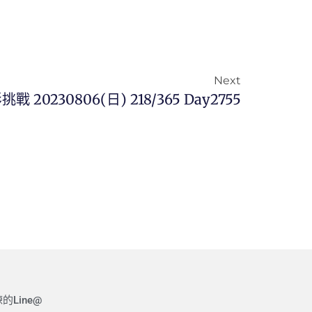
Next
挑戰 20230806(日) 218/365 Day2755
的Line@