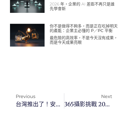
2026 年，企業的 AI 差距不再只是誰
先學會新
你不是做得不夠多，而是正在吃掉明天
的產能：企業主必懂的 P／PC 平衡
最危險的高效率，不是今天沒有成果，
而是今天成果亮眼
Previous
Next
台灣推出了！安卓版 ChatGPT 官方手機應用程式已全面開放供人下載
365攝影挑戰 20230803(四) 215/365 Day2752