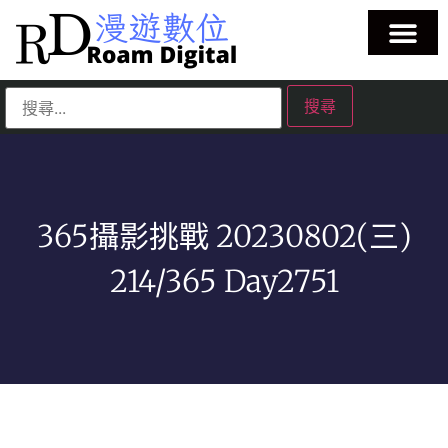
365攝影挑戰 20230802(三)
214/365 Day2751