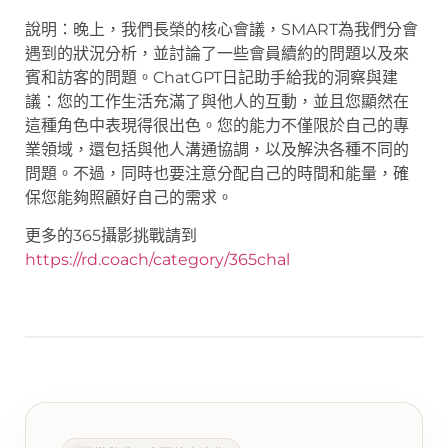
說明：晚上，我們長榮的核心會議，SMART為我們分會
遇到的狀況分析，並討論了一些會員續約的問題以及來
賓和訪客的問題。ChatGPT日記助手給我的洞察與建
議：您的工作生活充滿了與他人的互動，並且您顯然在
這種角色中表現得很出色。您的能力不僅限於自己的專
業領域，還包括與他人溝通協調，以及解決各種不同的
問題。不過，同時也要注意分配自己的時間和能量，確
保您能夠照顧好自己的需求。
更多的365攝影挑戰請到
https://rd.coach/category/365chal