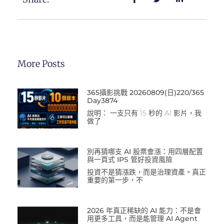
More Posts
365攝影挑戰 20260809(日)220/365
Day3874
說明： 一支只有 15 秒的 AI 影片，我
做了
別再猜哪支 AI 股票會漲：用四層配置
與一頁式 IPS 管好投資風險
投資不是猜漲跌，而是治理資產。真正
重要的第一步，不
2026 年真正稀缺的 AI 能力：不是會
用更多工具，而是能管理 AI Agent