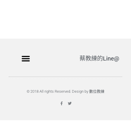
蔡教練的Line@
© 2018 All rights Reserved. Design by 數位教練