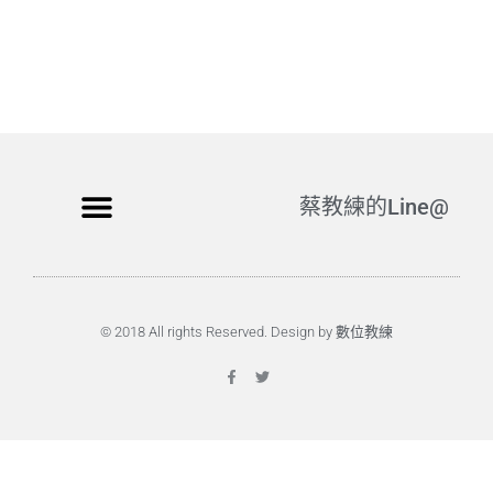
蔡教練的Line@
© 2018 All rights Reserved. Design by 數位教練