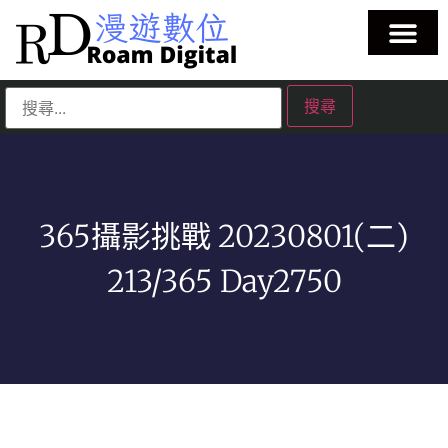
365攝影挑戰 20230801(二)
213/365 Day2750