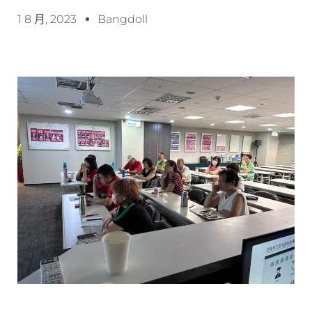
1 8 月, 2023
Bangdoll