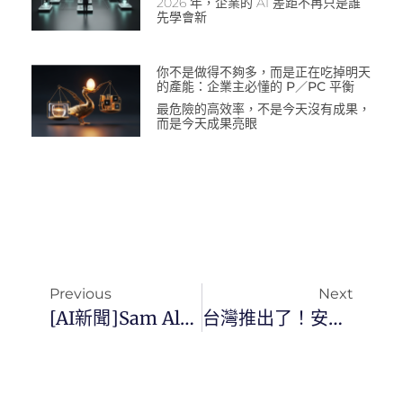
2026 年，企業的 AI 差距不再只是誰
先學會新
你不是做得不夠多，而是正在吃掉明天
的產能：企業主必懂的 P／PC 平衡
最危險的高效率，不是今天沒有成果，
而是今天成果亮眼
Previous
Next
[AI新聞]Sam Altman帶領的Worldcoin計劃已經正式推出
台灣推出了！安卓版 ChatGPT 官方手機應用程式已全面開放供人下載