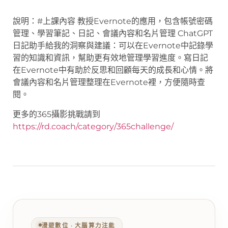
說明：#上課內容 教授Evernote的應用，包含帳號密碼
管理、學習筆記、日記、會議內容和名片管理 ChatGPT
日記助手給我的洞察與建議：可以在Evernote中記錄學
習的知識和資訊，幫助更有效地管理學習進度。寫日記
在Evernote中有助於反思和回顧每天的成長和心情。將
會議內容和名片管理整理在Evernote裡，方便隨時查
閱。
更多的365攝影挑戰請到
https://rd.coach/category/365challenge/
漫遊數位 ‧ 大腦算力注能