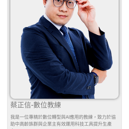
蔡正信-數位教練
我是一位專精於數位轉型與AI應用的教練，致力於協
助中高齡族群與企業主有效運用科技工具提升生產