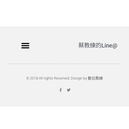
蔡教練的Line@
© 2018 All rights Reserved. Design by 數位教練