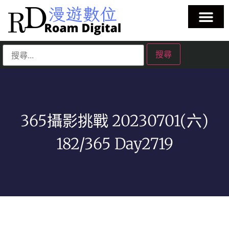
365攝影挑戰 20230701(六)
182/365 Day2719