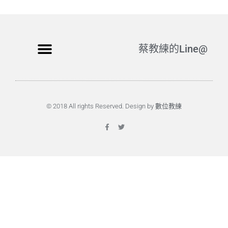
蔡教練的Line@
© 2018 All rights Reserved. Design by 數位教練