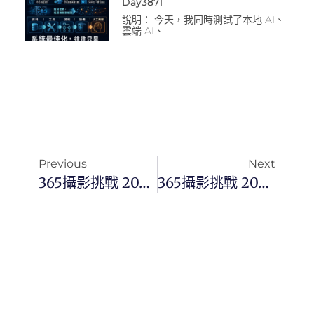
Day3871
說明： 今天，我同時測試了本地 AI、
雲端 AI、
Previous
Next
365攝影挑戰 20230626(一) 177/365 Day2714
365攝影挑戰 20230628(三) 179/365 Day2716