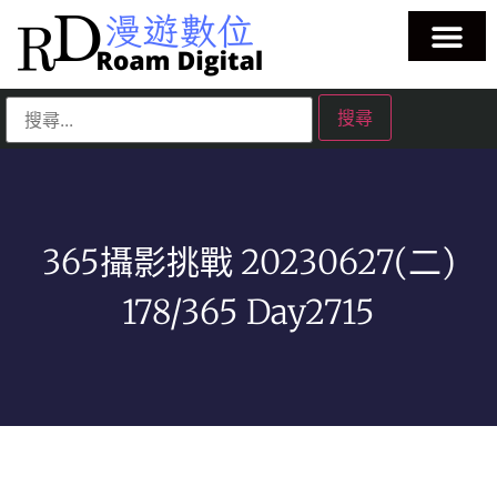
365攝影挑戰 20230627(二)
178/365 Day2715