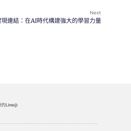
Next
實現連結：在AI時代構建強大的學習力量
的Line@