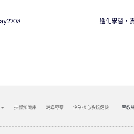
ay2708
進化學習，
蔡教練
技術知識庫
輔導專案
企業核心系統健檢