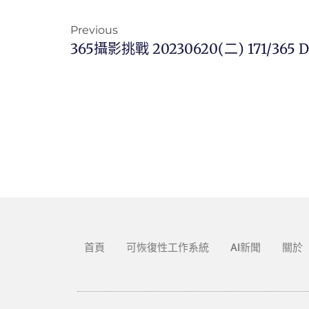
Previous
365攝影挑戰 20230620(二) 171/365 D
首頁
可恢復性工作系統
AI新聞
關於