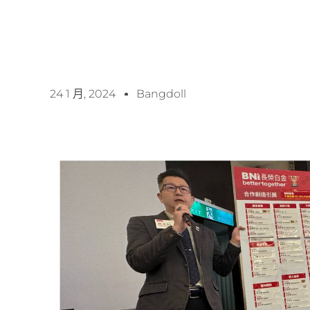
24 1 月, 2024
Bangdoll