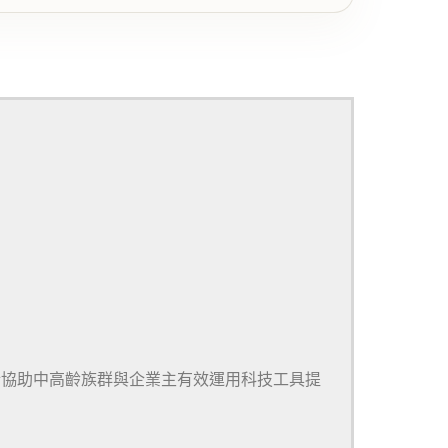
於協助中高齡族群與企業主有效運用科技工具提