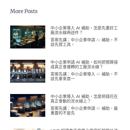
More Posts
中小企業導入 AI 補助，怎麼先畫好工
廠流水線再送件？
答案先講：中小企業申請 AI 補助，不
該先買工具，
中小企業申請 AI 補助，如何把預算接
成真正會運轉的工廠流水線？
答案先講：中小企業導入 AI 補助，不
該先拿來買一
中小企業導入 AI 補助，怎麼把錢花在
真正會動的流水線上？
答案先講：中小企業申請 AI 補助，最
重要的不是先