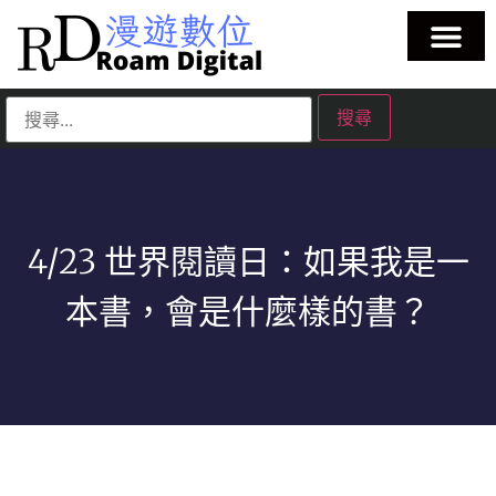
4/23 世界閱讀日：如果我是一
本書，會是什麼樣的書？