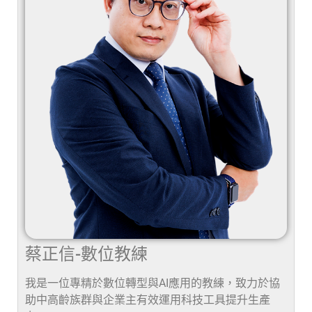
蔡正信-數位教練
我是一位專精於數位轉型與AI應用的教練，致力於協
助中高齡族群與企業主有效運用科技工具提升生產