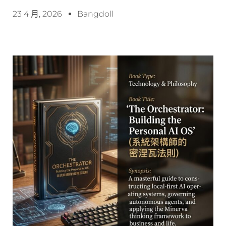
23 4 月, 2026
Bangdoll