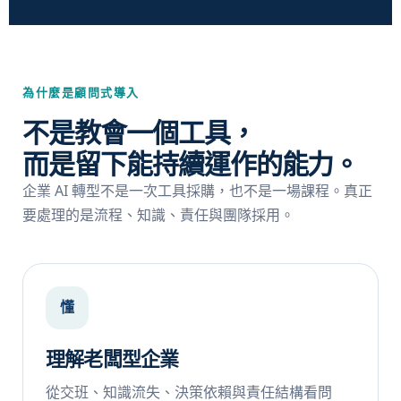
為什麼是顧問式導入
不是教會一個工具，
而是留下能持續運作的能力。
企業 AI 轉型不是一次工具採購，也不是一場課程。真正
要處理的是流程、知識、責任與團隊採用。
懂
理解老闆型企業
從交班、知識流失、決策依賴與責任結構看問