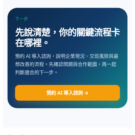
下一步
先說清楚，你的關鍵流程卡
在哪裡。
預約 AI 導入諮詢，說明企業現況、交班風險與最
想改善的流程。先確認問題與合作範圍，再一起
判斷適合的下一步。
預約 AI 導入諮詢 →