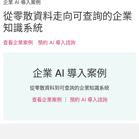
企業 AI 導入案例
從零散資料走向可查詢的企業
知識系統
查看企業案例
預約 AI 導入諮詢
企業 AI 導入案例
從零散資料到可查詢的企業知識系統
查看企業案例
｜
預約 AI 導入諮詢