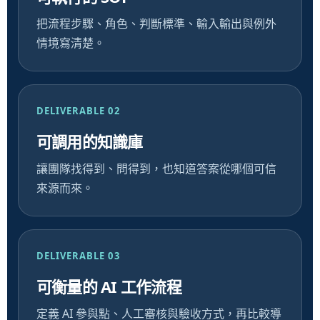
把流程步驟、角色、判斷標準、輸入輸出與例外
情境寫清楚。
DELIVERABLE 02
可調用的知識庫
讓團隊找得到、問得到，也知道答案從哪個可信
來源而來。
DELIVERABLE 03
可衡量的 AI 工作流程
定義 AI 參與點、人工審核與驗收方式，再比較導