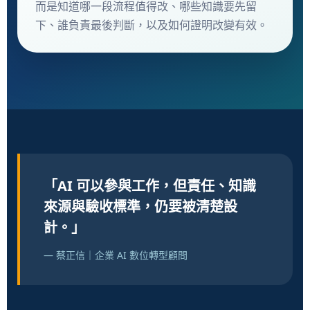
而是知道哪一段流程值得改、哪些知識要先留
下、誰負責最後判斷，以及如何證明改變有效。
「AI 可以參與工作，但責任、知識
來源與驗收標準，仍要被清楚設
計。」
— 蔡正信｜企業 AI 數位轉型顧問