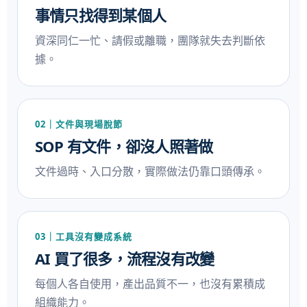
事情只找得到某個人
資深同仁一忙、請假或離職，團隊就失去判斷依
據。
02｜文件與現場脫節
SOP 有文件，卻沒人照著做
文件過時、入口分散，實際做法仍靠口頭傳承。
03｜工具沒有變成系統
AI 買了很多，流程沒有改變
每個人各自使用，產出品質不一，也沒有累積成
組織能力。