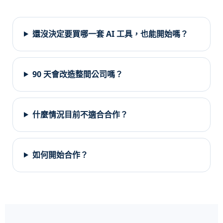
還沒決定要買哪一套 AI 工具，也能開始嗎？
90 天會改造整間公司嗎？
什麼情況目前不適合合作？
如何開始合作？