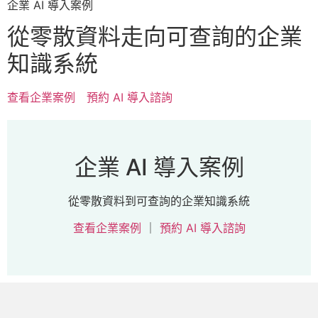
企業 AI 導入案例
從零散資料走向可查詢的企業
知識系統
查看企業案例
預約 AI 導入諮詢
企業 AI 導入案例
從零散資料到可查詢的企業知識系統
查看企業案例
｜
預約 AI 導入諮詢