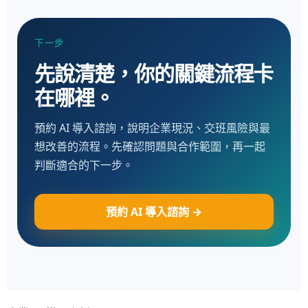
下一步
先說清楚，你的關鍵流程卡
在哪裡。
預約 AI 導入諮詢，說明企業現況、交班風險與最
想改善的流程。先確認問題與合作範圍，再一起
判斷適合的下一步。
預約 AI 導入諮詢 →