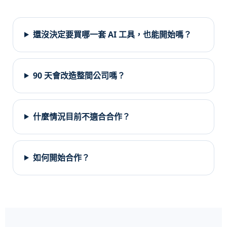
還沒決定要買哪一套 AI 工具，也能開始嗎？
90 天會改造整間公司嗎？
什麼情況目前不適合合作？
如何開始合作？