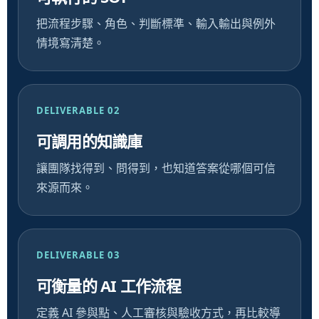
把流程步驟、角色、判斷標準、輸入輸出與例外
情境寫清楚。
DELIVERABLE 02
可調用的知識庫
讓團隊找得到、問得到，也知道答案從哪個可信
來源而來。
DELIVERABLE 03
可衡量的 AI 工作流程
定義 AI 參與點、人工審核與驗收方式，再比較導