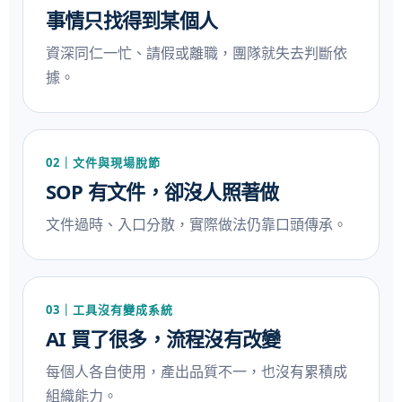
事情只找得到某個人
資深同仁一忙、請假或離職，團隊就失去判斷依
據。
02｜文件與現場脫節
SOP 有文件，卻沒人照著做
文件過時、入口分散，實際做法仍靠口頭傳承。
03｜工具沒有變成系統
AI 買了很多，流程沒有改變
每個人各自使用，產出品質不一，也沒有累積成
組織能力。