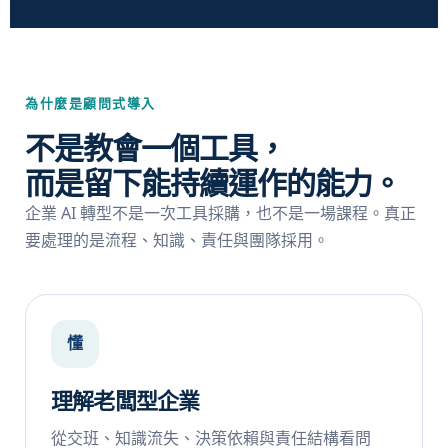
為什麼是顧問式導入
不是教會一個工具，
而是留下能持續運作的能力。
企業 AI 轉型不是一次工具採購，也不是一場課程。真正
要處理的是流程、知識、責任與團隊採用。
懂
理解老闆型企業
從交班、知識流失、決策依賴與責任結構看問