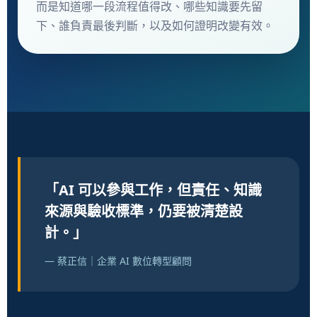
而是知道哪一段流程值得改、哪些知識要先留
下、誰負責最後判斷，以及如何證明改變有效。
「AI 可以參與工作，但責任、知識
來源與驗收標準，仍要被清楚設
計。」
— 蔡正信｜企業 AI 數位轉型顧問