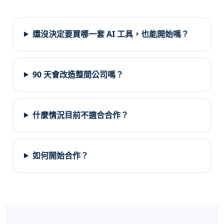
還沒決定要買哪一套 AI 工具，也能開始嗎？
90 天會改造整間公司嗎？
什麼情況目前不適合合作？
如何開始合作？