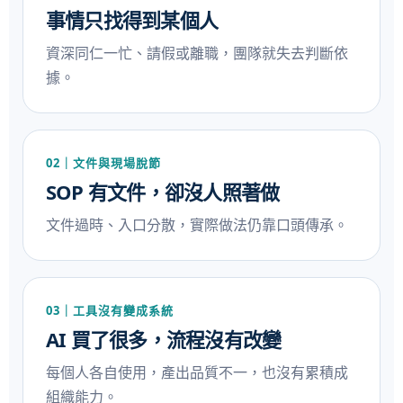
事情只找得到某個人
資深同仁一忙、請假或離職，團隊就失去判斷依
據。
02｜文件與現場脫節
SOP 有文件，卻沒人照著做
文件過時、入口分散，實際做法仍靠口頭傳承。
03｜工具沒有變成系統
AI 買了很多，流程沒有改變
每個人各自使用，產出品質不一，也沒有累積成
組織能力。