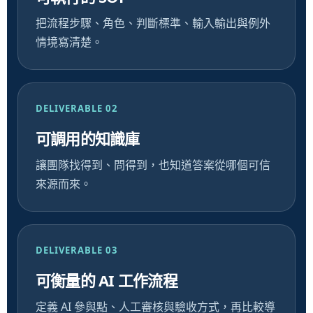
把流程步驟、角色、判斷標準、輸入輸出與例外
情境寫清楚。
DELIVERABLE 02
可調用的知識庫
讓團隊找得到、問得到，也知道答案從哪個可信
來源而來。
DELIVERABLE 03
可衡量的 AI 工作流程
定義 AI 參與點、人工審核與驗收方式，再比較導