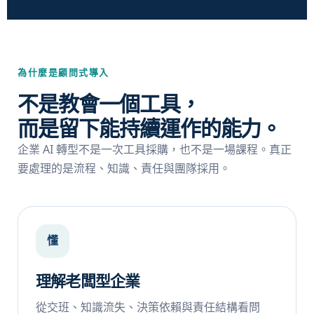
為什麼是顧問式導入
不是教會一個工具，
而是留下能持續運作的能力。
企業 AI 轉型不是一次工具採購，也不是一場課程。真正
要處理的是流程、知識、責任與團隊採用。
懂
理解老闆型企業
從交班、知識流失、決策依賴與責任結構看問