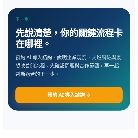
下一步
先說清楚，你的關鍵流程卡
在哪裡。
預約 AI 導入諮詢，說明企業現況、交班風險與最
想改善的流程。先確認問題與合作範圍，再一起
判斷適合的下一步。
預約 AI 導入諮詢 →