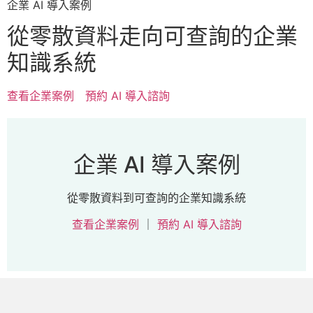
企業 AI 導入案例
從零散資料走向可查詢的企業
知識系統
查看企業案例
預約 AI 導入諮詢
企業 AI 導入案例
從零散資料到可查詢的企業知識系統
查看企業案例
｜
預約 AI 導入諮詢