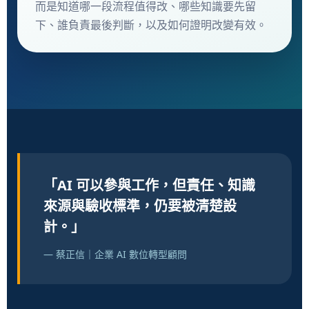
而是知道哪一段流程值得改、哪些知識要先留
下、誰負責最後判斷，以及如何證明改變有效。
「AI 可以參與工作，但責任、知識
來源與驗收標準，仍要被清楚設
計。」
— 蔡正信｜企業 AI 數位轉型顧問