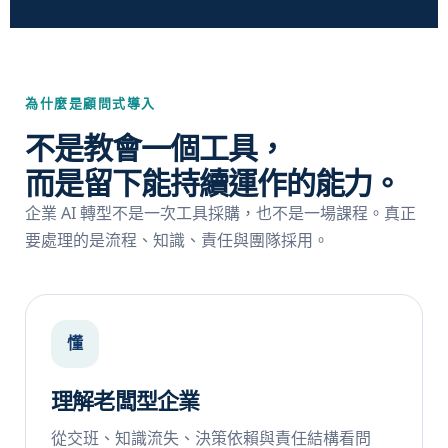
為什麼是顧問式導入
不是教會一個工具，
而是留下能持續運作的能力。
企業 AI 轉型不是一次工具採購，也不是一場課程。真正
要處理的是流程、知識、責任與團隊採用。
懂
理解老闆型企業
從交班、知識流失、決策依賴與責任結構看問