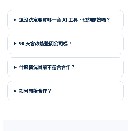
還沒決定要買哪一套 AI 工具，也能開始嗎？
90 天會改造整間公司嗎？
什麼情況目前不適合合作？
如何開始合作？