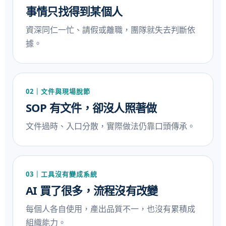
事情只找得到某個人
資深同仁一忙、請假或離職，團隊就失去判斷依
據。
02｜文件與現場脫節
SOP 有文件，卻沒人照著做
文件過時、入口分散，實際做法仍靠口頭傳承。
03｜工具沒有變成系統
AI 買了很多，流程沒有改變
每個人各自使用，產出品質不一，也沒有累積成
組織能力。