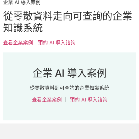
企業 AI 導入案例
從零散資料走向可查詢的企業
知識系統
查看企業案例
預約 AI 導入諮詢
企業 AI 導入案例
從零散資料到可查詢的企業知識系統
查看企業案例
｜
預約 AI 導入諮詢