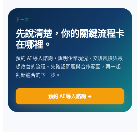
下一步
先說清楚，你的關鍵流程卡
在哪裡。
預約 AI 導入諮詢，說明企業現況、交班風險與最
想改善的流程。先確認問題與合作範圍，再一起
判斷適合的下一步。
預約 AI 導入諮詢 →