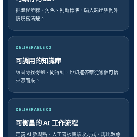
把流程步驟、角色、判斷標準、輸入輸出與例外
情境寫清楚。
DELIVERABLE 02
可調用的知識庫
讓團隊找得到、問得到，也知道答案從哪個可信
來源而來。
DELIVERABLE 03
可衡量的 AI 工作流程
定義 AI 參與點、人工審核與驗收方式，再比較導