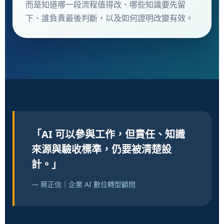
而是知道哪一段流程值得改、哪些知識要先留
下、誰負責最後判斷，以及如何證明改變有效。
「AI 可以參與工作，但責任、知識
來源與驗收標準，仍要被清楚設
計。」
— 蔡正信｜企業 AI 數位轉型顧問