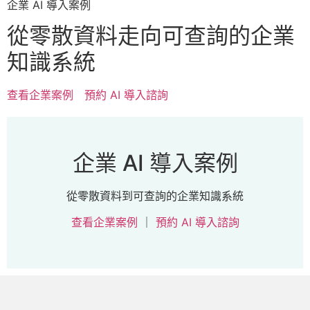
企業 AI 導入案例
從零散資料走向可查詢的企業
知識系統
查看企業案例
預約 AI 導入諮詢
企業 AI 導入案例
從零散資料到可查詢的企業知識系統
查看企業案例
｜
預約 AI 導入諮詢