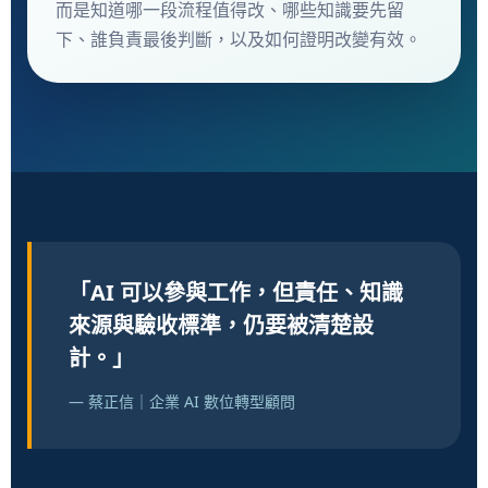
而是知道哪一段流程值得改、哪些知識要先留
下、誰負責最後判斷，以及如何證明改變有效。
「AI 可以參與工作，但責任、知識
來源與驗收標準，仍要被清楚設
計。」
— 蔡正信｜企業 AI 數位轉型顧問