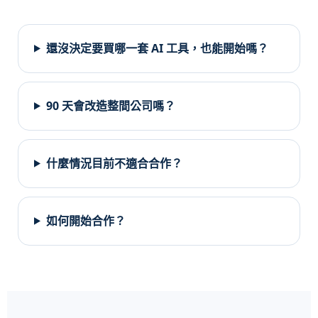
還沒決定要買哪一套 AI 工具，也能開始嗎？
90 天會改造整間公司嗎？
什麼情況目前不適合合作？
如何開始合作？