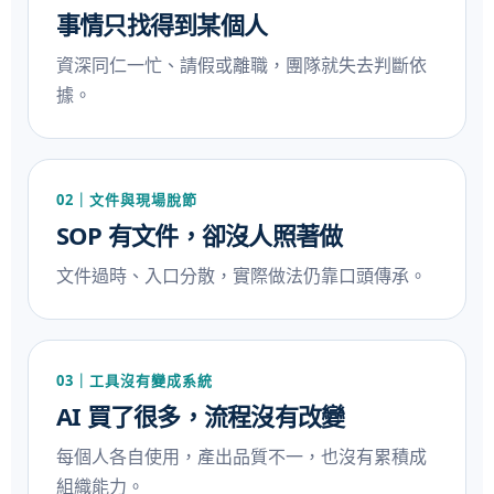
事情只找得到某個人
資深同仁一忙、請假或離職，團隊就失去判斷依
據。
02｜文件與現場脫節
SOP 有文件，卻沒人照著做
文件過時、入口分散，實際做法仍靠口頭傳承。
03｜工具沒有變成系統
AI 買了很多，流程沒有改變
每個人各自使用，產出品質不一，也沒有累積成
組織能力。