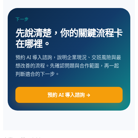
下一步
先說清楚，你的關鍵流程卡
在哪裡。
預約 AI 導入諮詢，說明企業現況、交班風險與最
想改善的流程。先確認問題與合作範圍，再一起
判斷適合的下一步。
預約 AI 導入諮詢 →