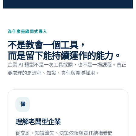
為什麼是顧問式導入
不是教會一個工具，
而是留下能持續運作的能力。
企業 AI 轉型不是一次工具採購，也不是一場課程。真正
要處理的是流程、知識、責任與團隊採用。
懂
理解老闆型企業
從交班、知識流失、決策依賴與責任結構看問