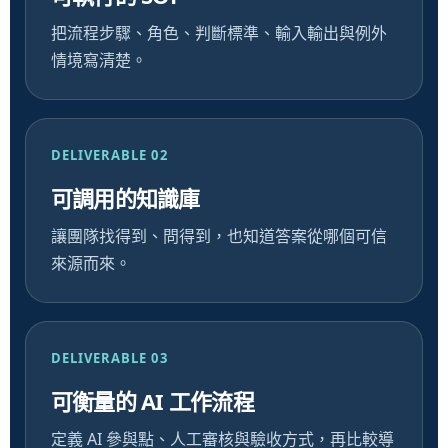
把流程步驟、角色、判斷標準、輸入輸出與例外
情境寫清楚。
DELIVERABLE 02
可調用的知識庫
讓團隊找得到、問得到，也知道答案從哪個可信
來源而來。
DELIVERABLE 03
可衡量的 AI 工作流程
定義 AI 參與點、人工審核與驗收方式，再比較導